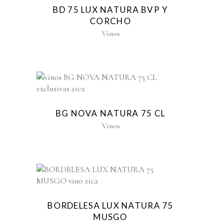
BD 75 LUX NATURA BVP Y
CORCHO
Vinos
BG NOVA NATURA 75 CL
Vinos
BORDELESA LUX NATURA 75
MUSGO