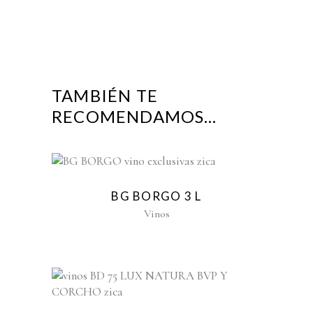
TAMBIÉN TE
RECOMENDAMOS…
BG BORGO 3 L
Vinos