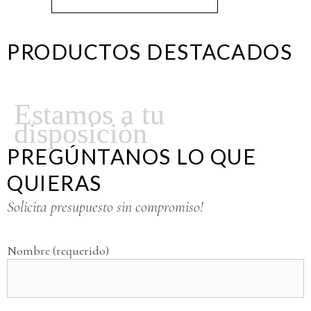
PRODUCTOS DESTACADOS
Estamos a tu
disposición
PREGÚNTANOS LO QUE
QUIERAS
Solicita presupuesto sin compromiso!
Nombre (requerido)