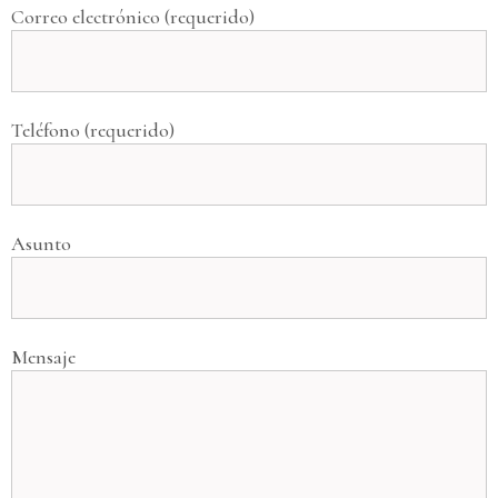
Correo electrónico (requerido)
Teléfono (requerido)
Asunto
Mensaje