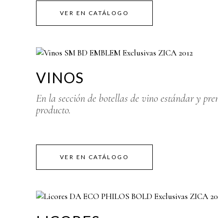
VER EN CATÁLOGO
VINOS
En la sección de botellas de vino estándar y pr
producto.
VER EN CATÁLOGO