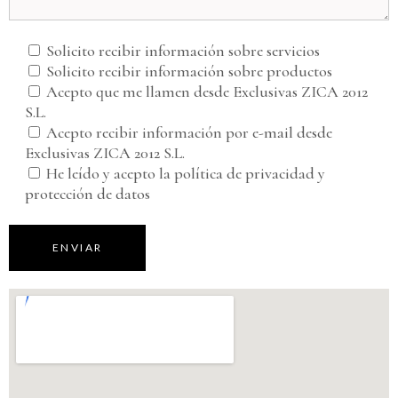
Solicito recibir información sobre servicios
Solicito recibir información sobre productos
Acepto que me llamen desde Exclusivas ZICA 2012
S.L.
Acepto recibir información por e-mail desde
Exclusivas ZICA 2012 S.L.
He leído y acepto la política de privacidad y
protección de datos
ENVIAR