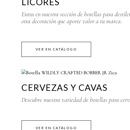
LICORES
Entra en nuestra sección de botellas para destil
otra decoración que aporte valor a tu marca.
VER EN CATÁLOGO
CERVEZAS Y CAVAS
Descubre nuestra variedad de botellas para cerv
VER EN CATÁLOGO